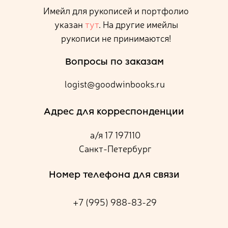
Имейл для рукописей и портфолио
указан
тут
. На другие имейлы
рукописи не принимаются!
Вопросы по заказам
logist@goodwinbooks.ru
Адрес для корреспонденции
а/я 17 197110
Санкт-Петербург
Номер телефона для связи
+7 (995) 988-83-29