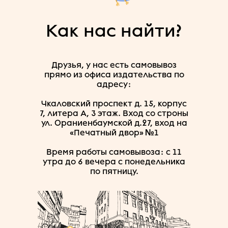
Как нас найти?
Друзья, у нас есть самовывоз
прямо из офиса издательства по
адресу:
Чкаловский проспект д. 15, корпус
7, литера А, 3 этаж. Вход со строны
ул. Ораниенбаумской д.27, вход на
«Печатный двор» №1
Время работы самовывоза: с 11
утра до 6 вечера с понедельника
по пятницу.