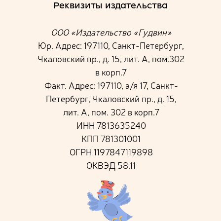
Реквизиты издательства
ООО «Издательство «Гудвин»
Юр. Адрес: 197110, Санкт-Петербург,
Чкаловский пр., д. 15, лит. А, пом.302
в корп.7
Факт. Адрес: 197110, а/я 17, Санкт-
Петербург, Чкаловский пр., д. 15,
лит. А, пом. 302 в корп.7
ИНН 7813635240
КПП 781301001
ОГРН 1197847119898
ОКВЭД 58.11